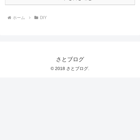
ホーム
DIY
さとブログ
© 2018 さとブログ.