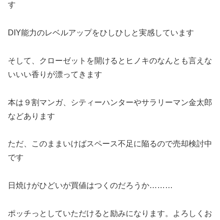
す
DIY能力のレベルアップをひしひしと実感しています
そして、クローゼットを開けるとヒノキのなんとも言えな
いいい香りが漂ってきます
本は９割マンガ、シティーハンターやサラリーマン金太郎
などあります
ただ、このままいけばスペース不足に陥るので売却検討中
です
日焼けがひどいが買値はつくのだろうか………
ポッチっとしていただけると励みになります。よろしくお