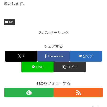
願いします。
DIY
スポンサーリンク
シェアする
X
Facebook
はてブ
LINE
コピー
satoをフォローする